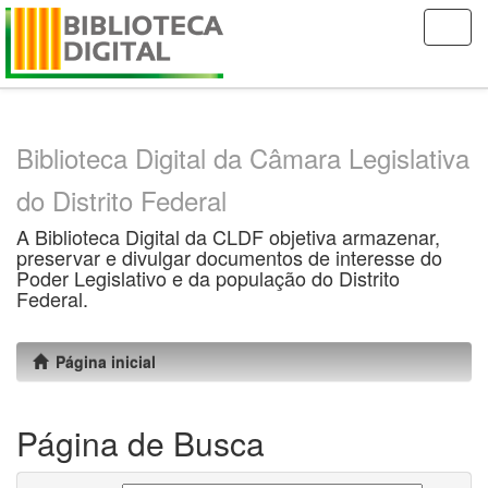
Skip
navigation
Biblioteca Digital da Câmara Legislativa
do Distrito Federal
A Biblioteca Digital da CLDF objetiva armazenar,
preservar e divulgar documentos de interesse do
Poder Legislativo e da população do Distrito
Federal.
Página inicial
Página de Busca