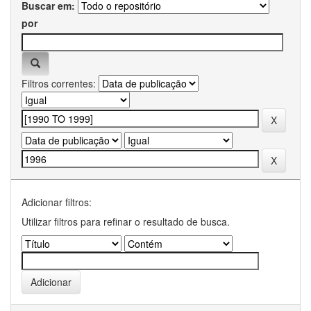
Buscar em:
por
Filtros correntes:
Adicionar filtros:
Utilizar filtros para refinar o resultado de busca.