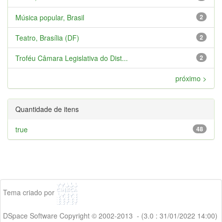
Música popular, Brasil
2
Teatro, Brasília (DF)
2
Troféu Câmara Legislativa do Dist...
2
próximo >
Quantidade de itens
true
48
Tema criado por
DSpace Software Copyright © 2002-2013 - (3.0 : 31/01/2022 14:00)