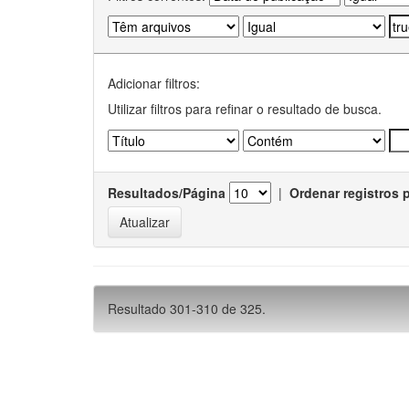
Adicionar filtros:
Utilizar filtros para refinar o resultado de busca.
Resultados/Página
|
Ordenar registros 
Resultado 301-310 de 325.