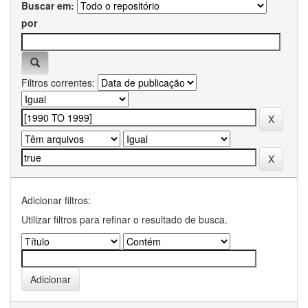
Buscar em:
por
Filtros correntes:
Adicionar filtros:
Utilizar filtros para refinar o resultado de busca.