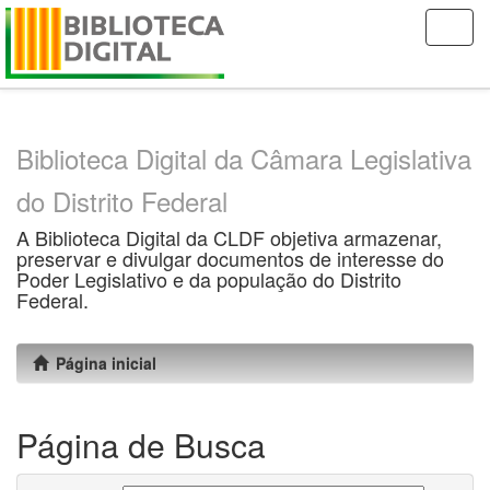
Skip
navigation
Biblioteca Digital da Câmara Legislativa
do Distrito Federal
A Biblioteca Digital da CLDF objetiva armazenar,
preservar e divulgar documentos de interesse do
Poder Legislativo e da população do Distrito
Federal.
Página inicial
Página de Busca