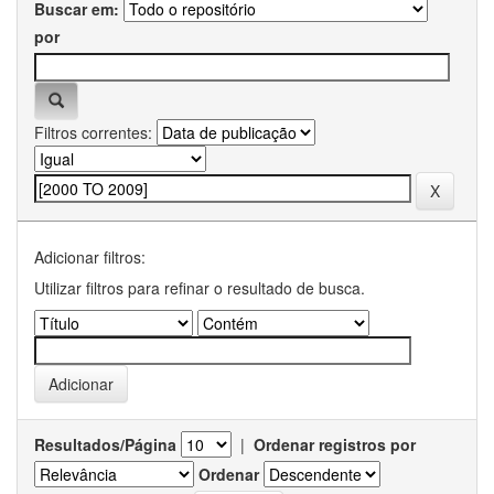
Buscar em:
por
Filtros correntes:
Adicionar filtros:
Utilizar filtros para refinar o resultado de busca.
Resultados/Página
|
Ordenar registros por
Ordenar