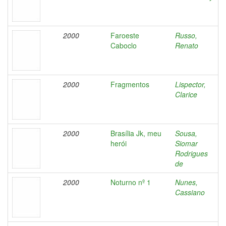
2000
Faroeste
Russo,
Caboclo
Renato
2000
Fragmentos
Lispector,
Clarice
2000
Brasília Jk, meu
Sousa,
herói
Siomar
Rodrigues
de
2000
Noturno nº 1
Nunes,
Cassiano