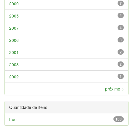
2009
7
2005
4
2007
4
2006
3
2001
2
2008
2
2002
1
próximo >
Quantidade de itens
true
103