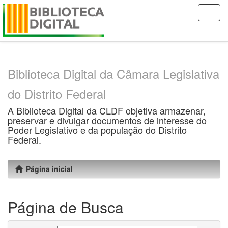
Skip
navigation
Biblioteca Digital da Câmara Legislativa
do Distrito Federal
A Biblioteca Digital da CLDF objetiva armazenar,
preservar e divulgar documentos de interesse do
Poder Legislativo e da população do Distrito
Federal.
Página inicial
Página de Busca