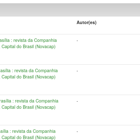
Autor(es)
rasília : revista da Companhia
-
Capital do Brasil (Novacap)
Brasília : revista da Companhia
-
Capital do Brasil (Novacap)
Brasília : revista da Companhia
-
Capital do Brasil (Novacap)
asília : revista da Companhia
-
Capital do Brasil (Novacap)