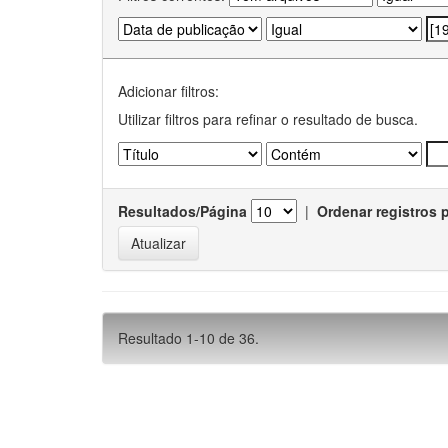
Adicionar filtros:
Utilizar filtros para refinar o resultado de busca.
Resultados/Página
|
Ordenar registros 
Resultado 1-10 de 36.