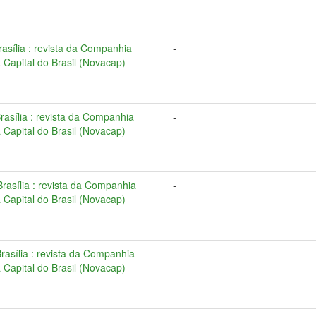
Brasília : revista da Companhia
-
Capital do Brasil (Novacap)
Brasília : revista da Companhia
-
Capital do Brasil (Novacap)
 Brasília : revista da Companhia
-
Capital do Brasil (Novacap)
 Brasília : revista da Companhia
-
Capital do Brasil (Novacap)