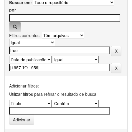
Buscar em:
por
Filtros correntes:
Adicionar filtros:
Utilizar filtros para refinar o resultado de busca.