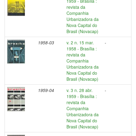
1959 - Brasília :
revista da
Companhia
Urbanizadora da
Nova Capital do
Brasil (Novacap)
1958-03
v. 2 n. 15 mar.
-
1958 - Brasília :
revista da
Companhia
Urbanizadora da
Nova Capital do
Brasil (Novacap)
1959-04
v. 3 n. 28 abr.
-
1959 - Brasília :
revista da
Companhia
Urbanizadora da
Nova Capital do
Brasil (Novacap)