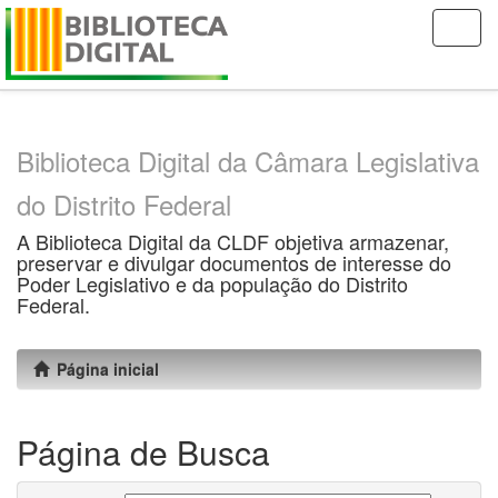
Skip
navigation
Biblioteca Digital da Câmara Legislativa
do Distrito Federal
A Biblioteca Digital da CLDF objetiva armazenar,
preservar e divulgar documentos de interesse do
Poder Legislativo e da população do Distrito
Federal.
Página inicial
Página de Busca