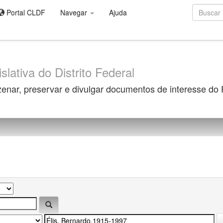
Portal CLDF
Navegar
Ajuda
slativa do Distrito Federal
zenar, preservar e divulgar documentos de interesse do