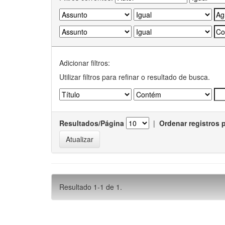
Adicionar filtros:
Utilizar filtros para refinar o resultado de busca.
Resultados/Página
|
Ordenar registros 
Resultado 1-1 de 1.