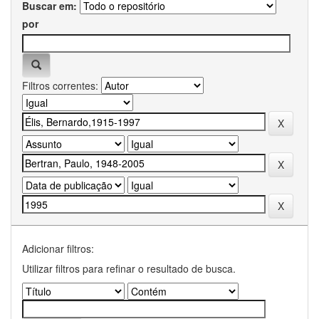
Buscar em:
por
Filtros correntes:
Adicionar filtros:
Utilizar filtros para refinar o resultado de busca.