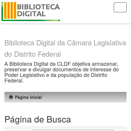
Skip
navigation
Biblioteca Digital da Câmara Legislativa
do Distrito Federal
A Biblioteca Digital da CLDF objetiva armazenar,
preservar e divulgar documentos de interesse do
Poder Legislativo e da população do Distrito
Federal.
Página inicial
Página de Busca