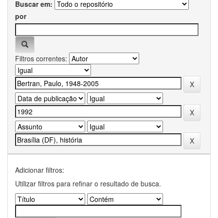
Buscar em:
por
Filtros correntes:
Adicionar filtros:
Utilizar filtros para refinar o resultado de busca.