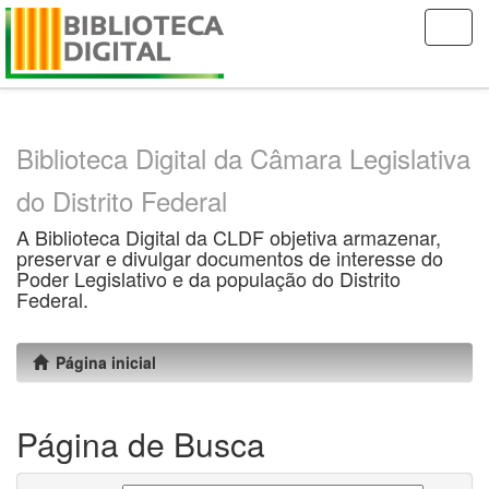
Skip
navigation
Biblioteca Digital da Câmara Legislativa
do Distrito Federal
A Biblioteca Digital da CLDF objetiva armazenar,
preservar e divulgar documentos de interesse do
Poder Legislativo e da população do Distrito
Federal.
Página inicial
Página de Busca