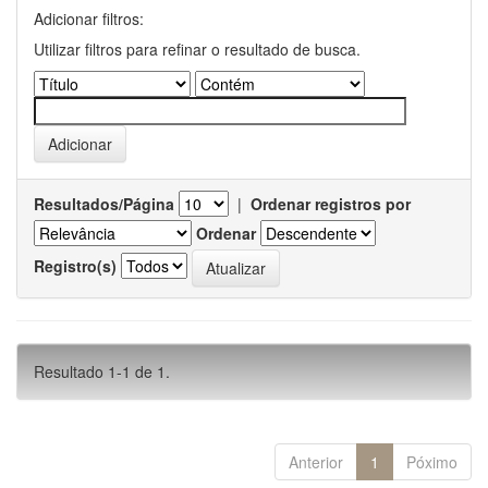
Adicionar filtros:
Utilizar filtros para refinar o resultado de busca.
Resultados/Página
|
Ordenar registros por
Ordenar
Registro(s)
Resultado 1-1 de 1.
Anterior
1
Póximo