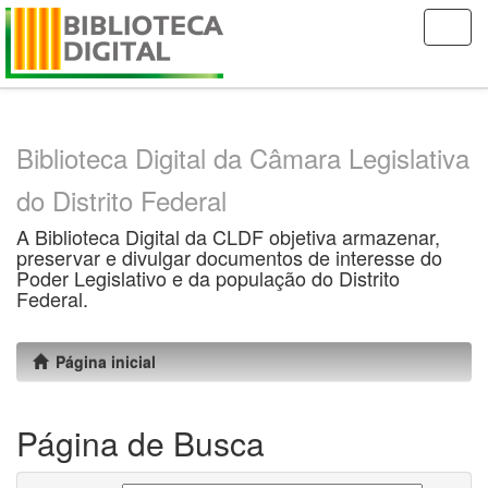
Skip
navigation
Biblioteca Digital da Câmara Legislativa
do Distrito Federal
A Biblioteca Digital da CLDF objetiva armazenar,
preservar e divulgar documentos de interesse do
Poder Legislativo e da população do Distrito
Federal.
Página inicial
Página de Busca