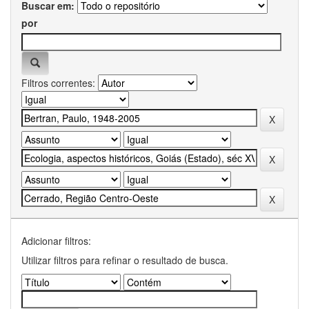
Buscar em:
por
Filtros correntes:
Adicionar filtros:
Utilizar filtros para refinar o resultado de busca.