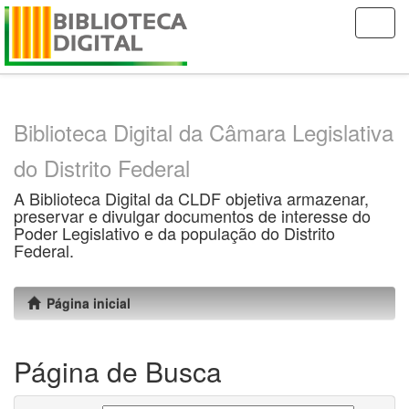
Skip
navigation
Biblioteca Digital da Câmara Legislativa
do Distrito Federal
A Biblioteca Digital da CLDF objetiva armazenar,
preservar e divulgar documentos de interesse do
Poder Legislativo e da população do Distrito
Federal.
Página inicial
Página de Busca