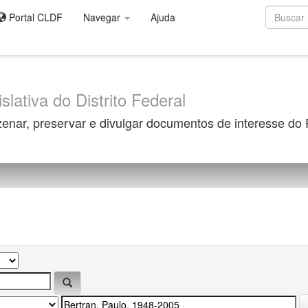
Portal CLDF
Navegar
Ajuda
slativa do Distrito Federal
zenar, preservar e divulgar documentos de interesse do