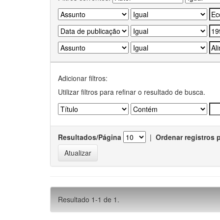
Adicionar filtros:
Utilizar filtros para refinar o resultado de busca.
Resultados/Página
|
Ordenar registros 
Resultado 1-1 de 1.