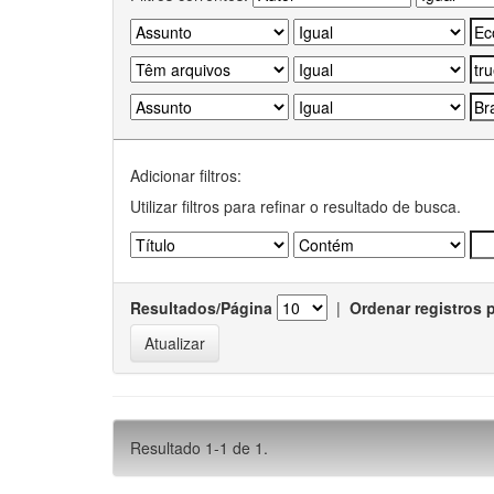
Adicionar filtros:
Utilizar filtros para refinar o resultado de busca.
Resultados/Página
|
Ordenar registros 
Resultado 1-1 de 1.