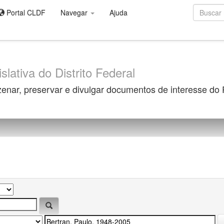
Portal CLDF
Navegar
Ajuda
slativa do Distrito Federal
zenar, preservar e divulgar documentos de interesse do