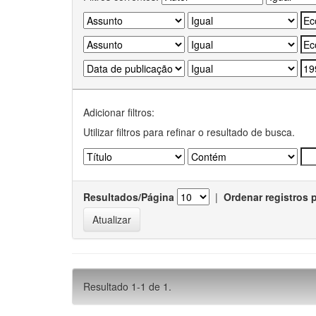
Adicionar filtros:
Utilizar filtros para refinar o resultado de busca.
Resultados/Página
|
Ordenar registros 
Resultado 1-1 de 1.