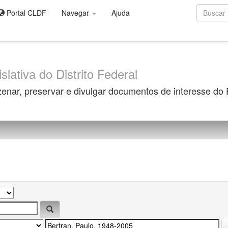
Portal CLDF
Navegar
Ajuda
slativa do Distrito Federal
zenar, preservar e divulgar documentos de interesse do