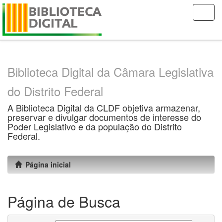
Skip
navigation
Biblioteca Digital da Câmara Legislativa
do Distrito Federal
A Biblioteca Digital da CLDF objetiva armazenar,
preservar e divulgar documentos de interesse do
Poder Legislativo e da população do Distrito
Federal.
Página inicial
Página de Busca