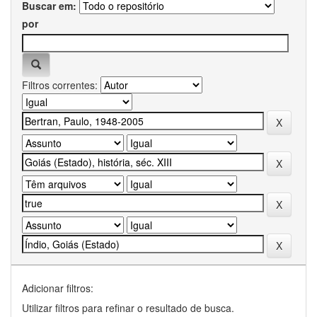
Buscar em:
por
Filtros correntes:
Adicionar filtros:
Utilizar filtros para refinar o resultado de busca.