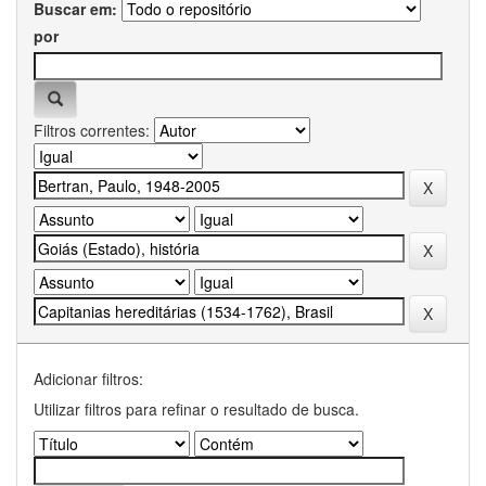
Buscar em:
por
Filtros correntes:
Adicionar filtros:
Utilizar filtros para refinar o resultado de busca.