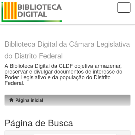
Skip
navigation
Biblioteca Digital da Câmara Legislativa
do Distrito Federal
A Biblioteca Digital da CLDF objetiva armazenar,
preservar e divulgar documentos de interesse do
Poder Legislativo e da população do Distrito
Federal.
Página inicial
Página de Busca