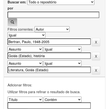
Buscar em:
por
Filtros correntes:
Adicionar filtros:
Utilizar filtros para refinar o resultado de busca.