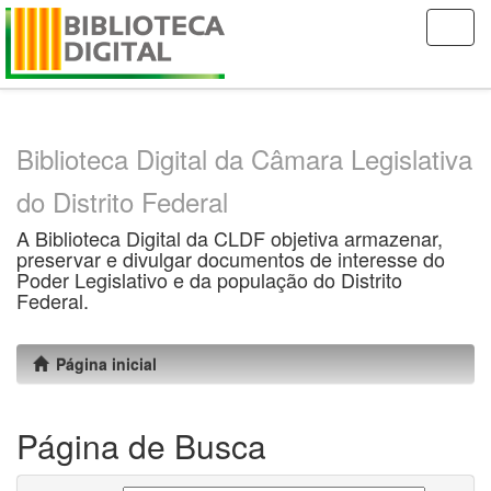
Skip
navigation
Biblioteca Digital da Câmara Legislativa
do Distrito Federal
A Biblioteca Digital da CLDF objetiva armazenar,
preservar e divulgar documentos de interesse do
Poder Legislativo e da população do Distrito
Federal.
Página inicial
Página de Busca