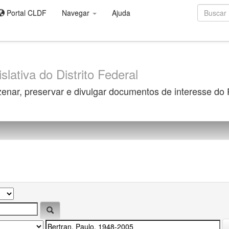
Portal CLDF
Navegar
Ajuda
slativa do Distrito Federal
zenar, preservar e divulgar documentos de interesse do