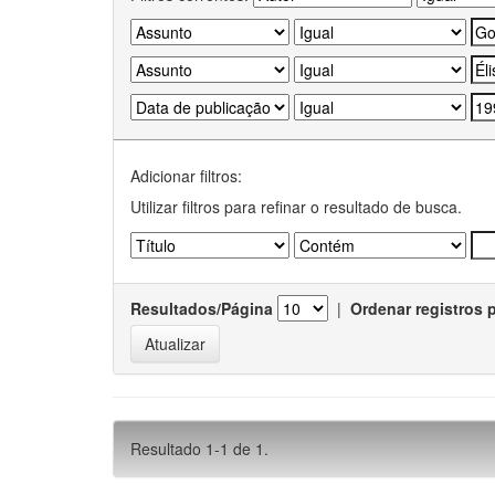
Adicionar filtros:
Utilizar filtros para refinar o resultado de busca.
Resultados/Página
|
Ordenar registros 
Resultado 1-1 de 1.