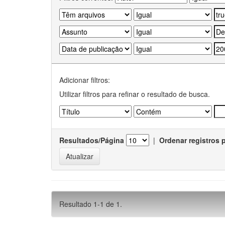
Adicionar filtros:
Utilizar filtros para refinar o resultado de busca.
Resultados/Página
|
Ordenar registros 
Resultado 1-1 de 1.