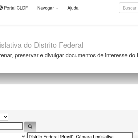
Portal CLDF
Navegar
Ajuda
slativa do Distrito Federal
zenar, preservar e divulgar documentos de interesse do