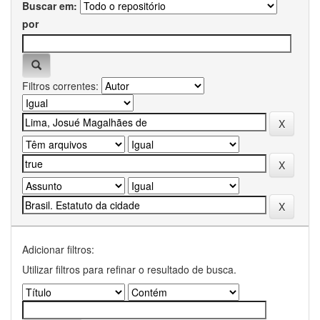
Buscar em:
por
Filtros correntes:
Adicionar filtros:
Utilizar filtros para refinar o resultado de busca.