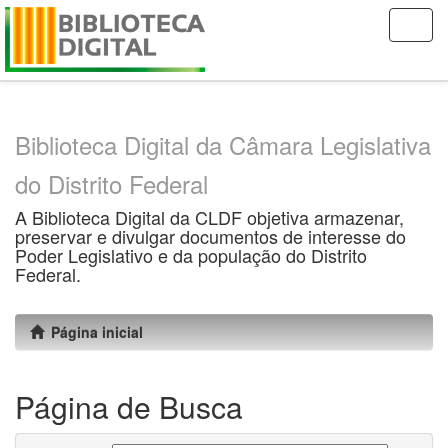
Skip
navigation
Biblioteca Digital da Câmara Legislativa
do Distrito Federal
A Biblioteca Digital da CLDF objetiva armazenar,
preservar e divulgar documentos de interesse do
Poder Legislativo e da população do Distrito
Federal.
Página inicial
Página de Busca