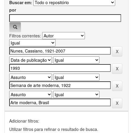
Buscar em:
por
Filtros correntes:
Adicionar filtros:
Utilizar filtros para refinar o resultado de busca.