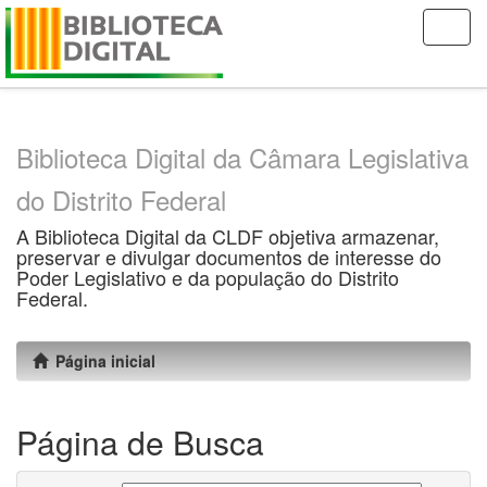
Skip
navigation
Biblioteca Digital da Câmara Legislativa
do Distrito Federal
A Biblioteca Digital da CLDF objetiva armazenar,
preservar e divulgar documentos de interesse do
Poder Legislativo e da população do Distrito
Federal.
Página inicial
Página de Busca