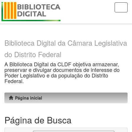
Skip
navigation
Biblioteca Digital da Câmara Legislativa
do Distrito Federal
A Biblioteca Digital da CLDF objetiva armazenar,
preservar e divulgar documentos de interesse do
Poder Legislativo e da população do Distrito
Federal.
Página inicial
Página de Busca