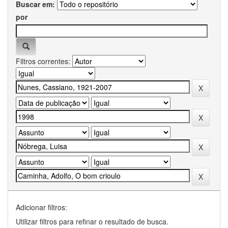
Buscar em:
por
Filtros correntes:
Adicionar filtros:
Utilizar filtros para refinar o resultado de busca.