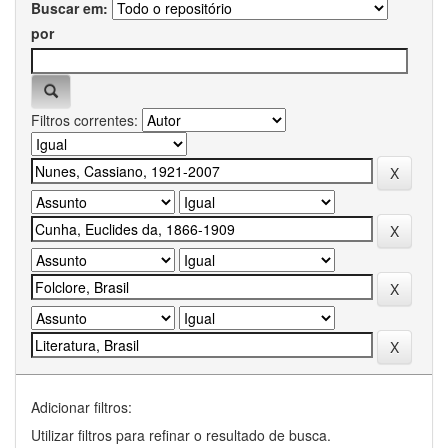
Buscar em:
por
Filtros correntes:
Adicionar filtros:
Utilizar filtros para refinar o resultado de busca.