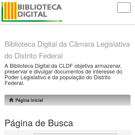
Skip
navigation
Biblioteca Digital da Câmara Legislativa
do Distrito Federal
A Biblioteca Digital da CLDF objetiva armazenar,
preservar e divulgar documentos de interesse do
Poder Legislativo e da população do Distrito
Federal.
Página inicial
Página de Busca