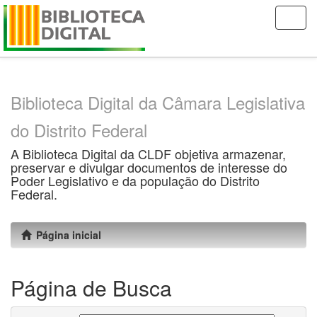
Skip
navigation
Biblioteca Digital da Câmara Legislativa
do Distrito Federal
A Biblioteca Digital da CLDF objetiva armazenar,
preservar e divulgar documentos de interesse do
Poder Legislativo e da população do Distrito
Federal.
Página inicial
Página de Busca