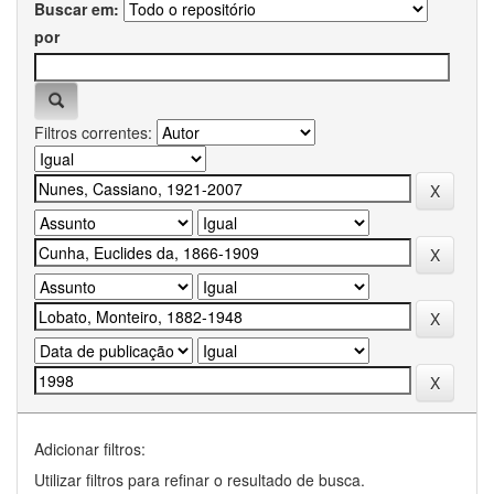
Buscar em:
por
Filtros correntes:
Adicionar filtros:
Utilizar filtros para refinar o resultado de busca.