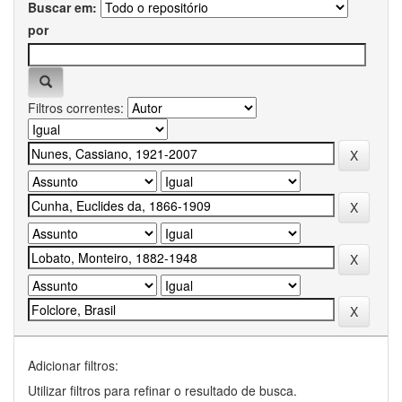
Buscar em:
por
Filtros correntes:
Adicionar filtros:
Utilizar filtros para refinar o resultado de busca.