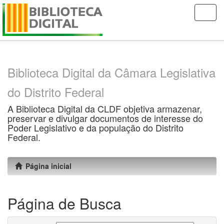
Skip
navigation
Biblioteca Digital da Câmara Legislativa
do Distrito Federal
A Biblioteca Digital da CLDF objetiva armazenar,
preservar e divulgar documentos de interesse do
Poder Legislativo e da população do Distrito
Federal.
Página inicial
Página de Busca