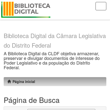
Skip
navigation
Biblioteca Digital da Câmara Legislativa
do Distrito Federal
A Biblioteca Digital da CLDF objetiva armazenar,
preservar e divulgar documentos de interesse do
Poder Legislativo e da população do Distrito
Federal.
Página inicial
Página de Busca