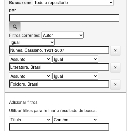
Buscar em:
por
Filtros correntes:
Adicionar filtros:
Utilizar filtros para refinar o resultado de busca.