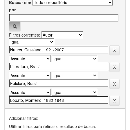
Buscar em:
por
Filtros correntes:
Adicionar filtros:
Utilizar filtros para refinar o resultado de busca.