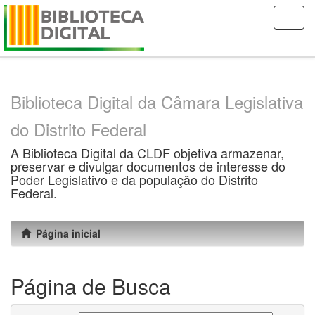
Skip
navigation
Biblioteca Digital da Câmara Legislativa
do Distrito Federal
A Biblioteca Digital da CLDF objetiva armazenar,
preservar e divulgar documentos de interesse do
Poder Legislativo e da população do Distrito
Federal.
Página inicial
Página de Busca