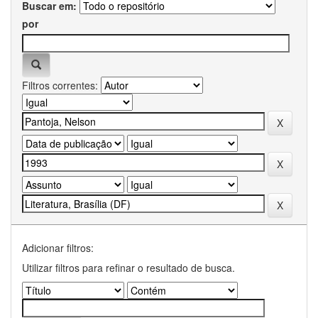
Buscar em:
por
Filtros correntes:
Adicionar filtros:
Utilizar filtros para refinar o resultado de busca.