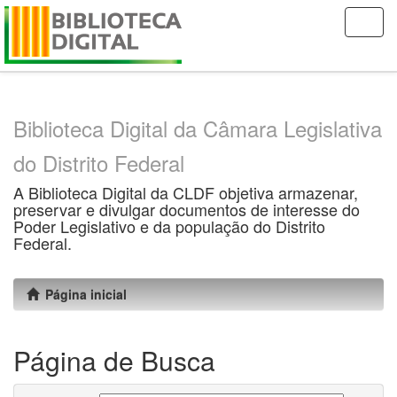
Skip
navigation
Biblioteca Digital da Câmara Legislativa
do Distrito Federal
A Biblioteca Digital da CLDF objetiva armazenar,
preservar e divulgar documentos de interesse do
Poder Legislativo e da população do Distrito
Federal.
Página inicial
Página de Busca