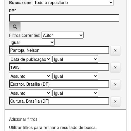
Buscar em:
por
Filtros correntes:
Adicionar filtros:
Utilizar filtros para refinar o resultado de busca.