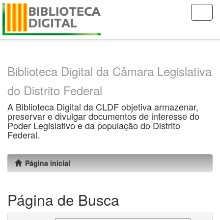
Skip
navigation
Biblioteca Digital da Câmara Legislativa
do Distrito Federal
A Biblioteca Digital da CLDF objetiva armazenar,
preservar e divulgar documentos de interesse do
Poder Legislativo e da população do Distrito
Federal.
Página inicial
Página de Busca