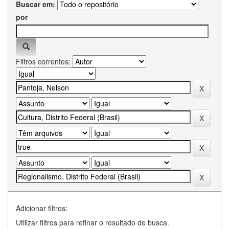
Buscar em:
por
Filtros correntes:
Adicionar filtros:
Utilizar filtros para refinar o resultado de busca.