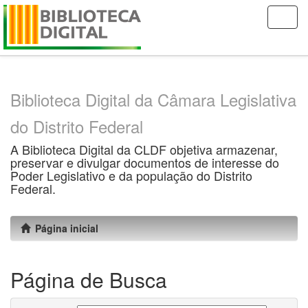
Skip
navigation
Biblioteca Digital da Câmara Legislativa
do Distrito Federal
A Biblioteca Digital da CLDF objetiva armazenar,
preservar e divulgar documentos de interesse do
Poder Legislativo e da população do Distrito
Federal.
Página inicial
Página de Busca