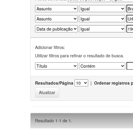
Adicionar filtros:
Utilizar filtros para refinar o resultado de busca.
Resultados/Página
|
Ordenar registros 
Resultado 1-1 de 1.