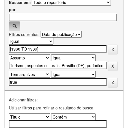
Buscar em:
por
Filtros correntes:
Adicionar filtros:
Utilizar filtros para refinar o resultado de busca.