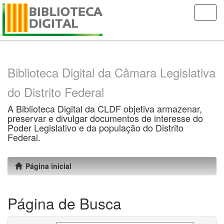
Skip
navigation
Biblioteca Digital da Câmara Legislativa
do Distrito Federal
A Biblioteca Digital da CLDF objetiva armazenar,
preservar e divulgar documentos de interesse do
Poder Legislativo e da população do Distrito
Federal.
Página inicial
Página de Busca