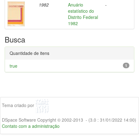
1982
Anuário
-
estatístico do
Distrito Federal
1982
Busca
Quantidade de itens
true
1
Tema criado por
DSpace Software Copyright © 2002-2013 - (3.0 : 31/01/2022 14:00)
Contato com a administração