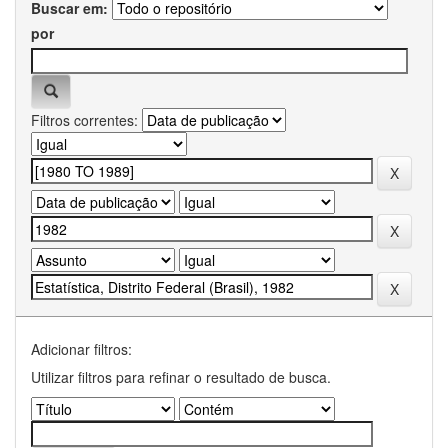
Buscar em:
por
Filtros correntes:
Adicionar filtros:
Utilizar filtros para refinar o resultado de busca.