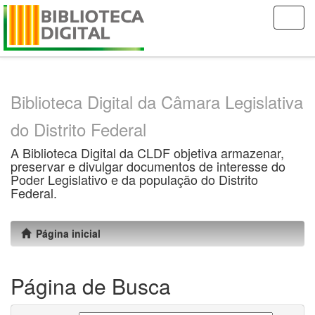
Skip
navigation
Biblioteca Digital da Câmara Legislativa
do Distrito Federal
A Biblioteca Digital da CLDF objetiva armazenar,
preservar e divulgar documentos de interesse do
Poder Legislativo e da população do Distrito
Federal.
Página inicial
Página de Busca