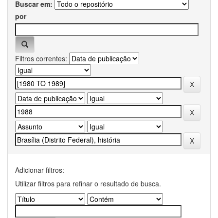
Buscar em:
por
Filtros correntes:
Adicionar filtros:
Utilizar filtros para refinar o resultado de busca.