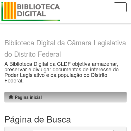
Skip
navigation
Biblioteca Digital da Câmara Legislativa
do Distrito Federal
A Biblioteca Digital da CLDF objetiva armazenar,
preservar e divulgar documentos de interesse do
Poder Legislativo e da população do Distrito
Federal.
Página inicial
Página de Busca