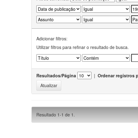
Adicionar filtros:
Utilizar filtros para refinar o resultado de busca.
Resultados/Página
|
Ordenar registros 
Resultado 1-1 de 1.