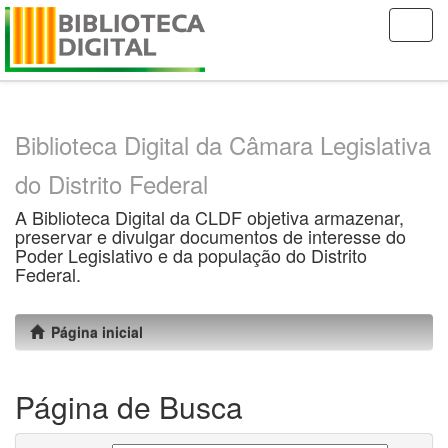
Skip
navigation
Biblioteca Digital da Câmara Legislativa
do Distrito Federal
A Biblioteca Digital da CLDF objetiva armazenar,
preservar e divulgar documentos de interesse do
Poder Legislativo e da população do Distrito
Federal.
Página inicial
Página de Busca