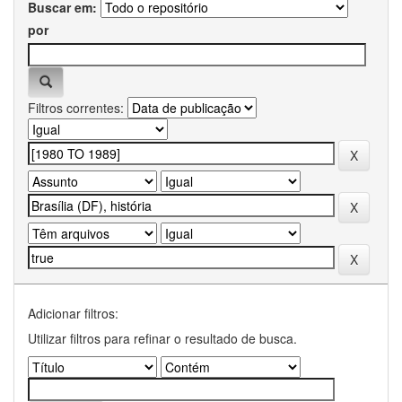
Buscar em:
por
Filtros correntes:
Adicionar filtros:
Utilizar filtros para refinar o resultado de busca.