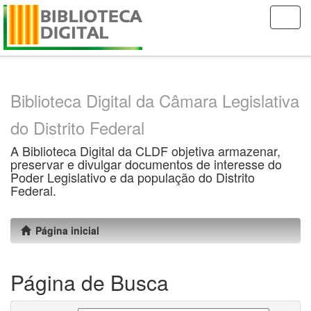
Skip
navigation
Biblioteca Digital da Câmara Legislativa
do Distrito Federal
A Biblioteca Digital da CLDF objetiva armazenar,
preservar e divulgar documentos de interesse do
Poder Legislativo e da população do Distrito
Federal.
Página inicial
Página de Busca