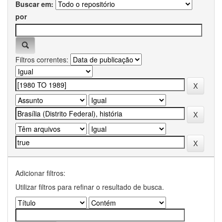
Buscar em:
por
Filtros correntes:
Adicionar filtros:
Utilizar filtros para refinar o resultado de busca.