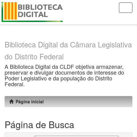
Skip
navigation
Biblioteca Digital da Câmara Legislativa
do Distrito Federal
A Biblioteca Digital da CLDF objetiva armazenar,
preservar e divulgar documentos de interesse do
Poder Legislativo e da população do Distrito
Federal.
Página inicial
Página de Busca