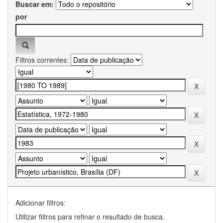
Buscar em:
por
Filtros correntes:
Adicionar filtros:
Utilizar filtros para refinar o resultado de busca.