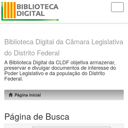
Skip
navigation
Biblioteca Digital da Câmara Legislativa
do Distrito Federal
A Biblioteca Digital da CLDF objetiva armazenar,
preservar e divulgar documentos de interesse do
Poder Legislativo e da população do Distrito
Federal.
Página inicial
Página de Busca