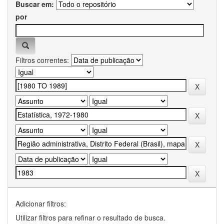
Buscar em:
por
Filtros correntes:
Adicionar filtros:
Utilizar filtros para refinar o resultado de busca.