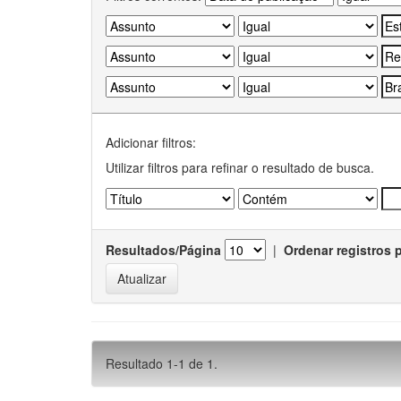
Adicionar filtros:
Utilizar filtros para refinar o resultado de busca.
Resultados/Página
|
Ordenar registros 
Resultado 1-1 de 1.