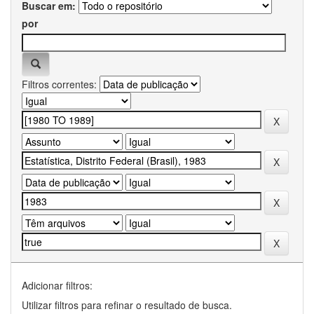
Buscar em:
por
Filtros correntes:
Adicionar filtros:
Utilizar filtros para refinar o resultado de busca.