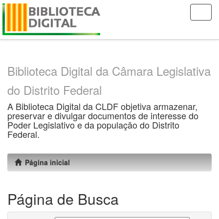
Skip
navigation
Biblioteca Digital da Câmara Legislativa
do Distrito Federal
A Biblioteca Digital da CLDF objetiva armazenar,
preservar e divulgar documentos de interesse do
Poder Legislativo e da população do Distrito
Federal.
Página inicial
Página de Busca