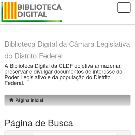
Skip
navigation
Biblioteca Digital da Câmara Legislativa
do Distrito Federal
A Biblioteca Digital da CLDF objetiva armazenar,
preservar e divulgar documentos de interesse do
Poder Legislativo e da população do Distrito
Federal.
Página inicial
Página de Busca