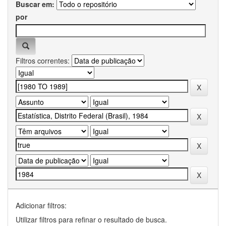
Buscar em:
por
Filtros correntes:
Adicionar filtros:
Utilizar filtros para refinar o resultado de busca.