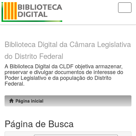
Skip
navigation
Biblioteca Digital da Câmara Legislativa
do Distrito Federal
A Biblioteca Digital da CLDF objetiva armazenar,
preservar e divulgar documentos de interesse do
Poder Legislativo e da população do Distrito
Federal.
Página inicial
Página de Busca