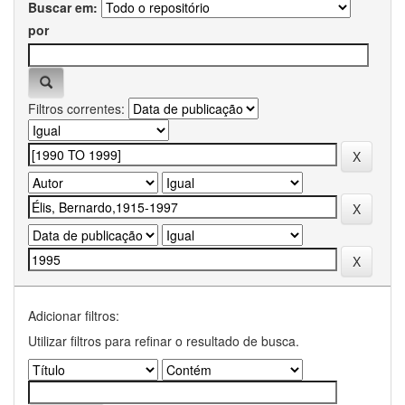
Buscar em:
por
Filtros correntes:
Adicionar filtros:
Utilizar filtros para refinar o resultado de busca.