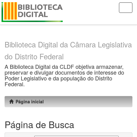
Skip
navigation
Biblioteca Digital da Câmara Legislativa
do Distrito Federal
A Biblioteca Digital da CLDF objetiva armazenar,
preservar e divulgar documentos de interesse do
Poder Legislativo e da população do Distrito
Federal.
Página inicial
Página de Busca