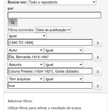
Buscar em:
por
Filtros correntes:
Adicionar filtros:
Utilizar filtros para refinar o resultado de busca.