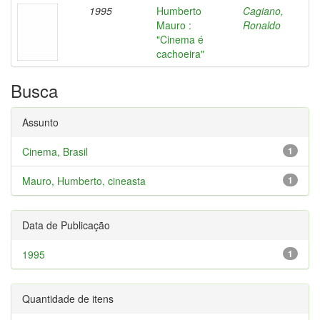
1995
Humberto
Cagiano,
Mauro :
Ronaldo
"Cinema é
cachoeira"
Busca
Assunto
Cinema, Brasil
1
Mauro, Humberto, cineasta
1
Data de Publicação
1995
1
Quantidade de itens