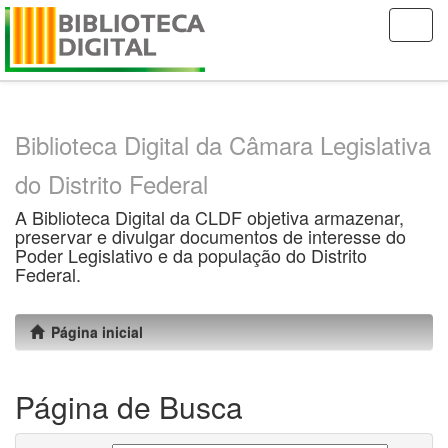
Skip
navigation
Biblioteca Digital da Câmara Legislativa
do Distrito Federal
A Biblioteca Digital da CLDF objetiva armazenar,
preservar e divulgar documentos de interesse do
Poder Legislativo e da população do Distrito
Federal.
Página inicial
Página de Busca