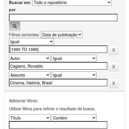
Buscar em:
por
Filtros correntes:
Adicionar filtros:
Utilizar filtros para refinar o resultado de busca.