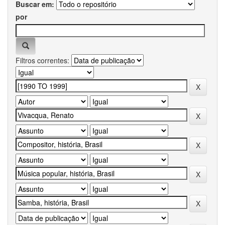
Buscar em:
por
Filtros correntes: