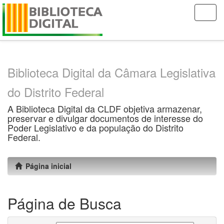
Skip
navigation
Biblioteca Digital da Câmara Legislativa
do Distrito Federal
A Biblioteca Digital da CLDF objetiva armazenar,
preservar e divulgar documentos de interesse do
Poder Legislativo e da população do Distrito
Federal.
Página inicial
Página de Busca