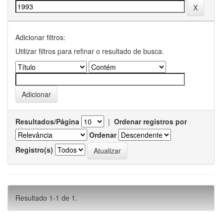
Adicionar filtros:
Utilizar filtros para refinar o resultado de busca.
Resultados/Página
|
Ordenar registros por
Ordenar
Registro(s)
Resultado 1-1 de 1.