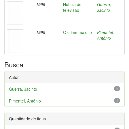
1995
Notícia de
Guerra,
televisão
Jacinto
1995
O crime maldito
Pimentel,
Antônio
Busca
Autor
Guerra, Jacinto
1
Pimentel, Antônio
1
Quantidade de itens