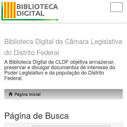
Skip
navigation
Biblioteca Digital da Câmara Legislativa
do Distrito Federal
A Biblioteca Digital da CLDF objetiva armazenar,
preservar e divulgar documentos de interesse do
Poder Legislativo e da população do Distrito
Federal.
Página inicial
Página de Busca