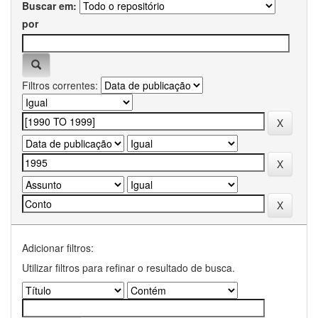
Buscar em:
por
Filtros correntes:
Adicionar filtros:
Utilizar filtros para refinar o resultado de busca.