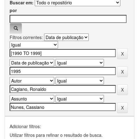
Buscar em:
por
Filtros correntes:
Adicionar filtros:
Utilizar filtros para refinar o resultado de busca.