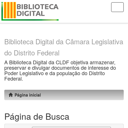
Skip
navigation
Biblioteca Digital da Câmara Legislativa
do Distrito Federal
A Biblioteca Digital da CLDF objetiva armazenar,
preservar e divulgar documentos de interesse do
Poder Legislativo e da população do Distrito
Federal.
Página inicial
Página de Busca