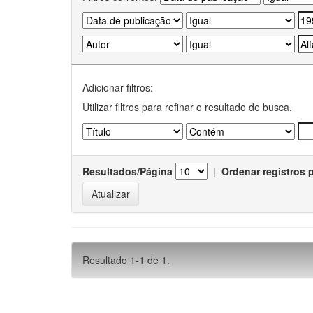
Adicionar filtros:
Utilizar filtros para refinar o resultado de busca.
Resultados/Página
|
Ordenar registros 
Resultado 1-1 de 1.