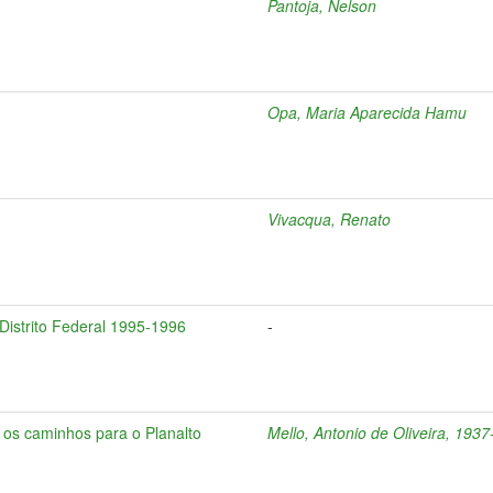
Pantoja, Nelson
Opa, Maria Aparecida Hamu
Vivacqua, Renato
 Distrito Federal 1995-1996
-
e os caminhos para o Planalto
Mello, Antonio de Oliveira, 1937