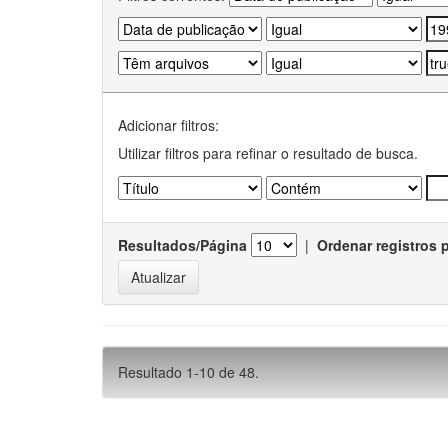
Adicionar filtros:
Utilizar filtros para refinar o resultado de busca.
Resultados/Página
|
Ordenar registros 
Resultado 1-10 de 48.