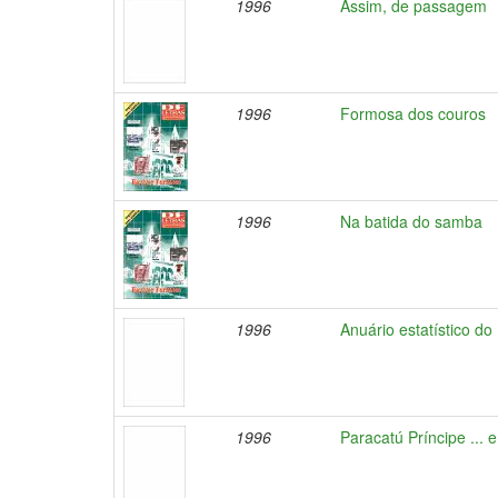
1996
Assim, de passagem
1996
Formosa dos couros
1996
Na batida do samba
1996
Anuário estatístico do
1996
Paracatú Príncipe ... 